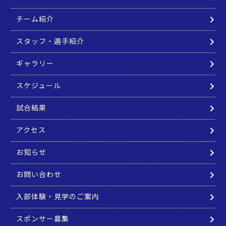
チーム紹介
スタッフ・選手紹介
ギャラリー
スケジュール
試合結果
アクセス
お知らせ
お問い合わせ
入部体験・見学のご案内
スポンサー募集