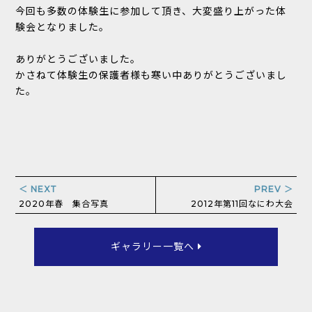
今回も多数の体験生に参加して頂き、大変盛り上がった体
験会となりました。
ありがとうございました。
かさねて体験生の保護者様も寒い中ありがとうございまし
た。
＜ NEXT
PREV ＞
2020年春 集合写真
2012年第11回なにわ大会
ギャラリー一覧へ