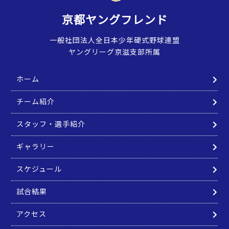
京都ヤングフレンド
一般社団法人全日本少年硬式野球連盟
ヤングリーグ京滋支部所属
ホーム
チーム紹介
スタッフ・選手紹介
ギャラリー
スケジュール
試合結果
アクセス