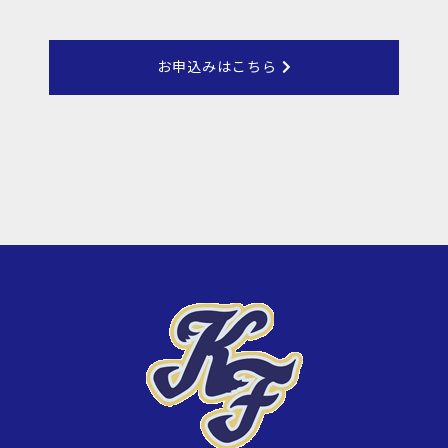
お申込みはこちら