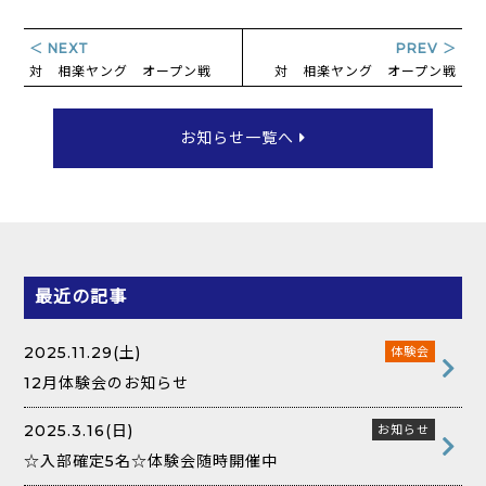
＜ NEXT
PREV ＞
対 相楽ヤング オープン戦
対 相楽ヤング オープン戦
お知らせ一覧へ
最近の記事
2025.11.29(土)
体験会
12月体験会のお知らせ
2025.3.16(日)
お知らせ
☆入部確定5名☆体験会随時開催中