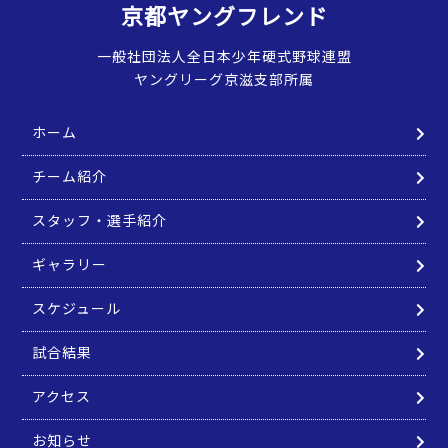
京都ヤングフレンド
一般社団法人全日本少年硬式野球連盟
ヤングリーグ京滋支部所属
ホーム
チーム紹介
スタッフ・選手紹介
ギャラリー
スケジュール
試合結果
アクセス
お知らせ